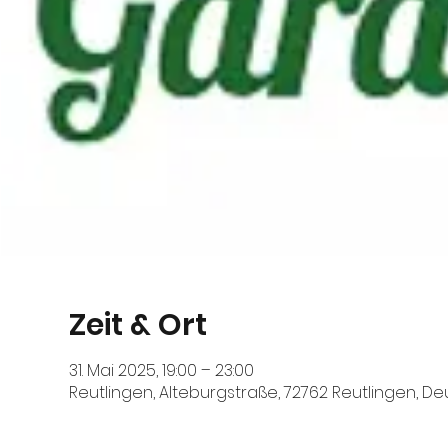
Zeit & Ort
31. Mai 2025, 19:00 – 23:00
Reutlingen, Alteburgstraße, 72762 Reutlingen, D