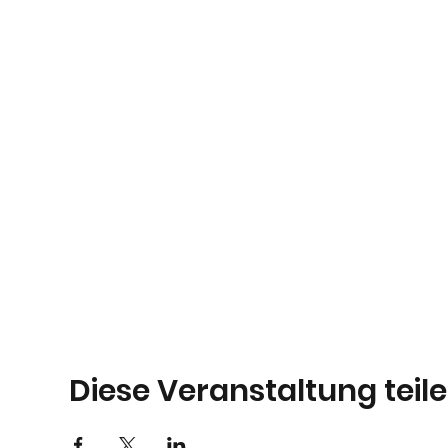
Diese Veranstaltung teil